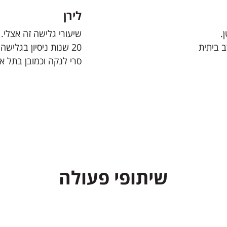
לירן
.
שיעורי גלישה זה אצלי.
ב ביתית
20 שנות ניסיון בגליש
סרי לנקה וכמובן בתל אב
שיתופי פעולה