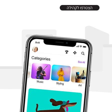
הצטרפו לקהילה