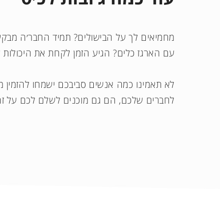
מחמיאים לך על הבישולים? תמיד החבר׳ה מבקש
עם הארגז כלים? הגיע הזמן לקחת את היכולות 
לא תאמינו כמה אנשים סביבכם ישמחו להזמין מכ
לחברים שלכם, הם גם מוכנים לשלם לכם על ז