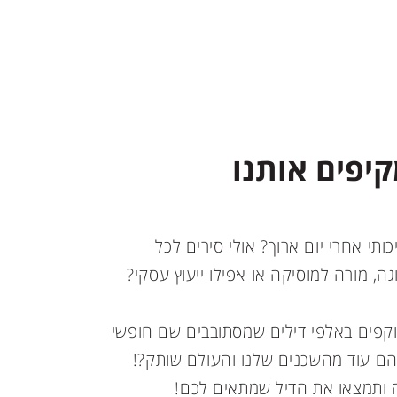
קיפים אותנו
ותי אחרי יום ארוך? אולי סירים לכל
ה, מורה למוסיקה או אפילו ייעוץ עסקי?
וקפים באלפי דילים שמסתובבים שם חופשי
 והם עוד מהשכנים שלנו והעולם שותק?!
ה ותמצאו את הדיל שמתאים לכם!