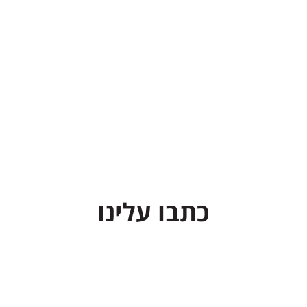
כתבו עלינו