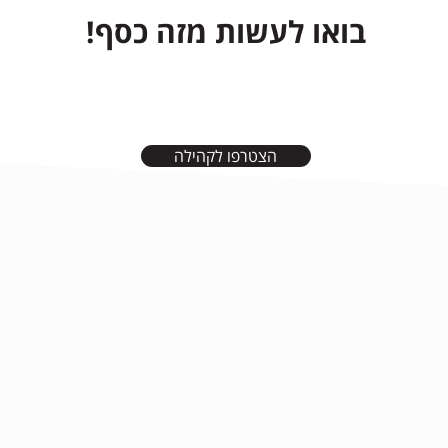
בואו לעשות מזה כסף!
הצטרפו לקהילה