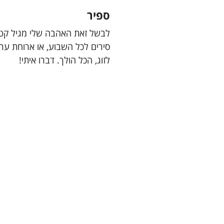
ספיר
לבשל זאת האהבה שלי מגיל קטן
סירים לכל השבוע, או ארוחת ער
לזוג, הכל הולך. דברו איתי!