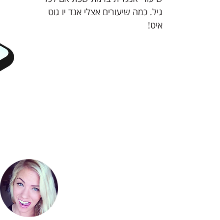
גיל. כמה שיעורים אצלי אנד יו גוט
איט!