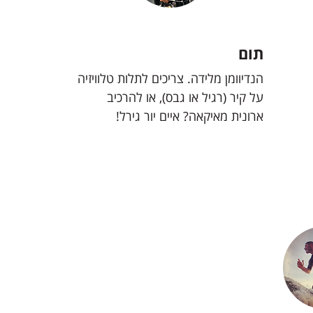
תום
הנדיוומן מלידה. צריכים לתלות טלוויזיה
על קיר (רגיל או גבס), או להרכיב
ארונית מאיקאה? איים יור גירל!